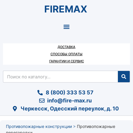
FIREMAX
ДОСТАВКА
СПОСОБЫ ОПЛАТЫ
ГАРАНТИИ И СЕРВИС
8 (800) 333 53 57
info@fire-max.ru
Черкесск, Одесский переулок, д. 10
Противопожарные конструкции
>
Противопожарные
перегородки