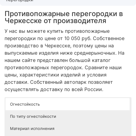
Противопожарные перегородки в
Черкесске от производителя
У нас вы можете купить противопожарные
перегородки по цене от 10 050 руб. Собственное
производство в Черкесске, поэтому цены на
выпускаемые изделия ниже среднерыночных. На
нашем сайте представлен большой каталог
противопожарных перегородок. Сравните наши
цены, характеристики изделий и условия
доставки. Собственный автопарк позволяет
осуществлять доставку по всей России.
Огнестойкость
По типу огнестойкости
Материал исполнения