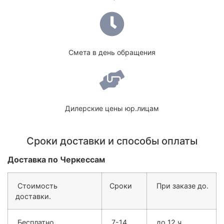
Смета в день обращения
Дилерские цены юр.лицам
Сроки доставки и способы оплаты
Доставка по Черкессам
Стоимость
Сроки
При заказе до.
доставки.
Бесплатно
7-14
до 12 ч.