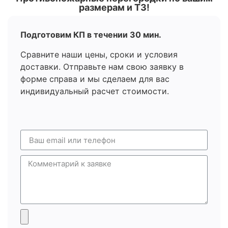
размерам и ТЗ!
Подготовим КП в течении 30 мин.
Сравните наши цены, сроки и условия
доставки. Отправьте нам свою заявку в
форме справа и мы сделаем для вас
индивидуальный расчет стоимости.