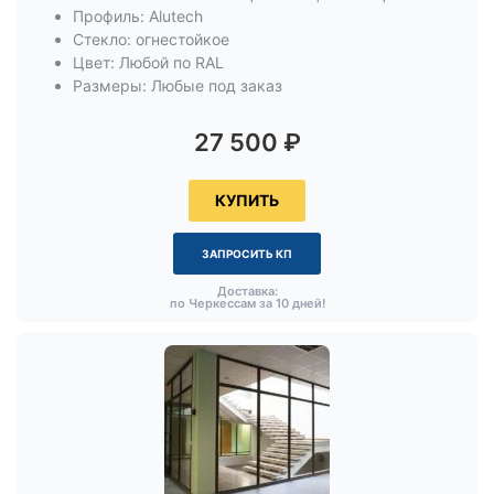
Профиль: Alutech
Стекло: огнестойкое
Цвет: Любой по RAL
Размеры: Любые под заказ
27 500
₽
КУПИТЬ
ЗАПРОСИТЬ КП
Доставка:
по Черкессам за 10 дней!