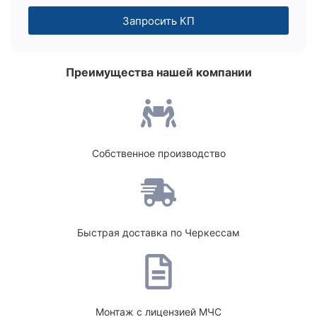
Запросить КП
Преимущества нашей компании
Собственное производство
Быстрая доставка по Черкессам
Монтаж с лицензией МЧС