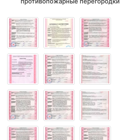
противопожарные перегородки