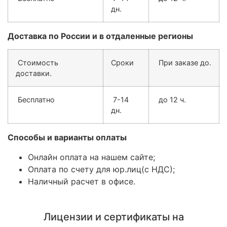
дн.
Доставка по России и в отдаленные регионы
Стоимость
Сроки
При заказе до.
доставки.
Бесплатно
7-14
до 12 ч.
дн.
Способы и варианты оплаты
Онлайн оплата на нашем сайте;
Оплата по счету для юр.лиц(с НДС);
Наличный расчет в офисе.
Лицензии и сертификаты на